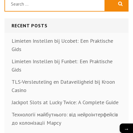
Search
for:
RECENT POSTS
Limieten Instellen bij Ucobet: Een Praktische
Gids
Limieten Instellen bij Funbet: Een Praktische
Gids
TLS-Versleuteling en Dataveiligheid bij Kroon
Casino
Jackpot Slots at Lucky Twice: A Complete Guide
Технології майбутнього: від нейроінтерфейсів
до колонізації Марсу
→