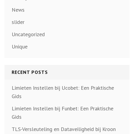
News
slider
Uncategorized
Unique
RECENT POSTS
Limieten Instellen bij Ucobet: Een Praktische
Gids
Limieten Instellen bij Funbet: Een Praktische
Gids
TLS-Versleuteling en Dataveiligheid bij Kroon