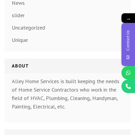
News
slider
→
Uncategorized
Contact Us
Unique
ABOUT
Alley Home Services is built keeping the needs
of Home Service Contractors who work in the
field of HVAC, Plumbing, Cleaning, Handyman,
Painting, Electrical, etc.